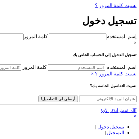
نسيت كلمة المرور ؟
تسجيل دخول
إسم المستخدم
كلمة المرور
×
تسجيل الدخول إلى الحساب الخاص بك
اسم المستخدم
كلمة المرور
نسيت كلمة المرور ؟
×
نسيت التفاصيل الخاصة بك؟
أرسلي لي التفاصيل!
آآآه، انتظر أتذكر الآن!
×
تسجيل دخول
|
التسجيل
|