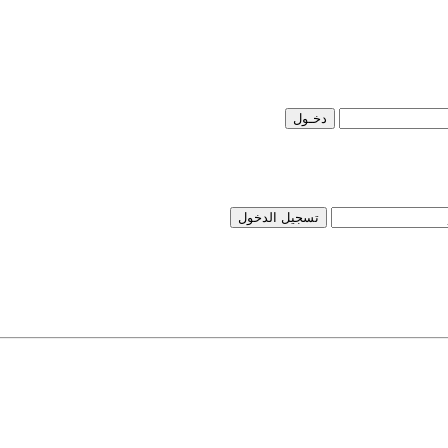
تسجيل الدخول