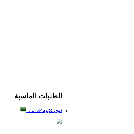
الطلبات الماسية
ذوق عتيبه
28
سنه