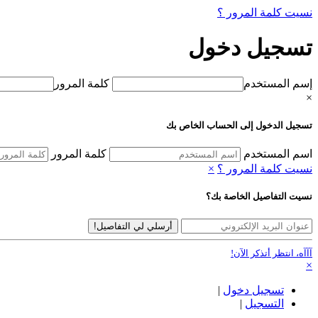
نسيت كلمة المرور ؟
تسجيل دخول
إسم المستخدم
كلمة المرور
×
تسجيل الدخول إلى الحساب الخاص بك
اسم المستخدم
كلمة المرور
نسيت كلمة المرور ؟
×
نسيت التفاصيل الخاصة بك؟
أرسلي لي التفاصيل!
آآآه، انتظر أتذكر الآن!
×
تسجيل دخول
|
التسجيل
|