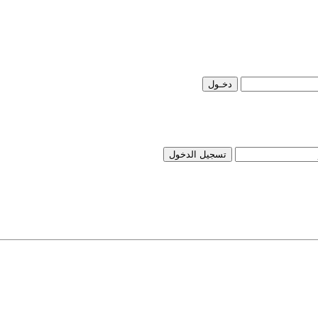
تسجيل الدخول