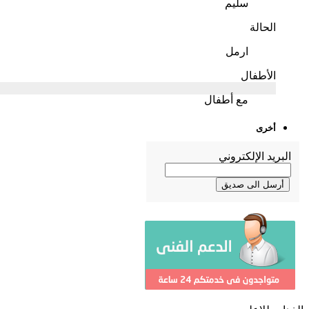
سليم
الحالة
ارمل
الأطفال
مع أطفال
أخرى
البريد الإلكتروني