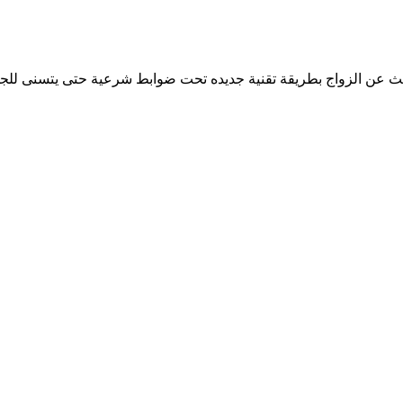
بحث عن الزواج بطريقة تقنية جديده تحت ضوابط شرعية حتى يتسنى للجم