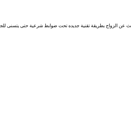
بحث عن الزواج بطريقة تقنية جديده تحت ضوابط شرعية حتى يتسنى للجم