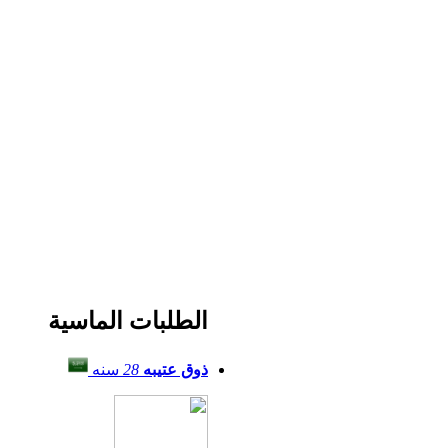
الطلبات الماسية
ذوق عتيبه
28
سنه