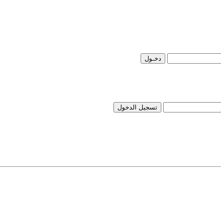
تسجيل الدخول