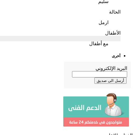
سليم
الحالة
ارمل
الأطفال
مع أطفال
أخرى
البريد الإلكتروني