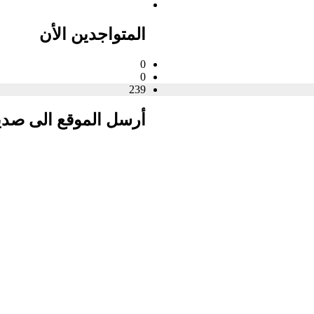
المتواجدين الأن
0
0
239
أرسل الموقع الى صد