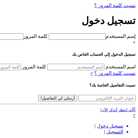
نسيت كلمة المرور ؟
تسجيل دخول
إسم المستخدم
كلمة المرور
×
تسجيل الدخول إلى الحساب الخاص بك
اسم المستخدم
كلمة المرور
نسيت كلمة المرور ؟
×
نسيت التفاصيل الخاصة بك؟
أرسلي لي التفاصيل!
آآآه، انتظر أتذكر الآن!
×
تسجيل دخول
|
التسجيل
|