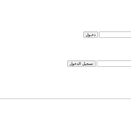
تسجيل الدخول