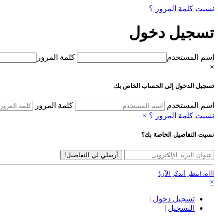
نسيت كلمة المرور ؟
تسجيل دخول
إسم المستخدم
كلمة المرور
×
تسجيل الدخول إلى الحساب الخاص بك
اسم المستخدم
كلمة المرور
نسيت كلمة المرور ؟
×
نسيت التفاصيل الخاصة بك؟
أرسلي لي التفاصيل!
آآآه، انتظر أتذكر الآن!
×
تسجيل دخول
|
التسجيل
|