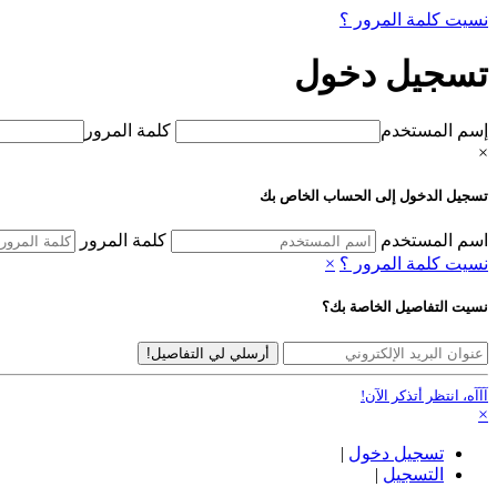
نسيت كلمة المرور ؟
تسجيل دخول
إسم المستخدم
كلمة المرور
×
تسجيل الدخول إلى الحساب الخاص بك
اسم المستخدم
كلمة المرور
نسيت كلمة المرور ؟
×
نسيت التفاصيل الخاصة بك؟
أرسلي لي التفاصيل!
آآآه، انتظر أتذكر الآن!
×
تسجيل دخول
|
التسجيل
|