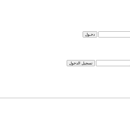
تسجيل الدخول